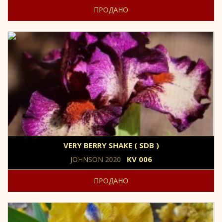
ПРОДАНО
VERY BERRY SHAKE ( SDB )
KV 006
JOHNSON 2020
ПРОДАНО